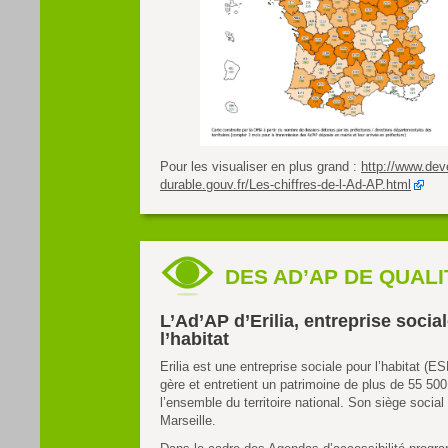
Pour les visualiser en plus grand :
http://www.de
durable.gouv.fr/Les-chiffres-de-l-Ad-AP.html
DES AD’AP DE QUALI
L’Ad’AP d’Erilia, entreprise socia
l’habitat
Erilia est une entreprise sociale pour l’habitat (ES
gère et entretient un patrimoine de plus de 55 50
l’ensemble du territoire national. Son siège social 
Marseille.