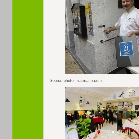
Source photo : varmatin.com