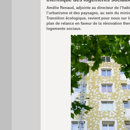
Amélie Renaud, adjointe au directeur de l’habi
l’urbanisme et des paysages, au sein du ‎minis
Transition écologique, revient pour nous sur l
plan de relance en faveur de la rénovation th
logements sociaux.